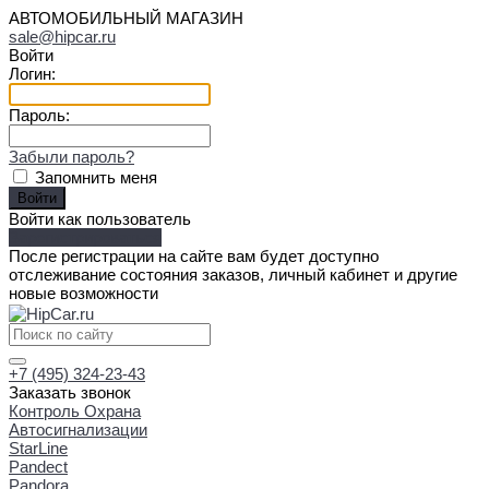
АВТОМОБИЛЬНЫЙ МАГАЗИН
sale@hipcar.ru
Войти
Логин:
Пароль:
Забыли пароль?
Запомнить меня
Войти как пользователь
Зарегистрироваться
После регистрации на сайте вам будет доступно
отслеживание состояния заказов, личный кабинет и другие
новые возможности
+7 (495) 324-23-43
Заказать звонок
Контроль Охрана
Автосигнализации
StarLine
Pandect
Pandora