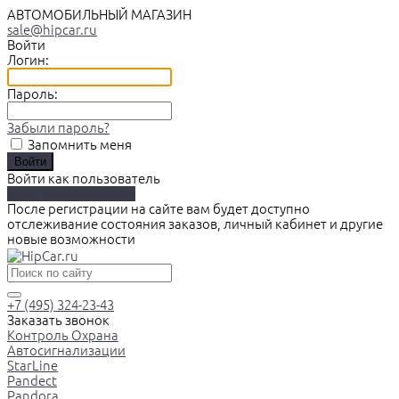
АВТОМОБИЛЬНЫЙ МАГАЗИН
sale@hipcar.ru
Войти
Логин:
Пароль:
Забыли пароль?
Запомнить меня
Войти как пользователь
Зарегистрироваться
После регистрации на сайте вам будет доступно
отслеживание состояния заказов, личный кабинет и другие
новые возможности
+7 (495) 324-23-43
Заказать звонок
Контроль Охрана
Автосигнализации
StarLine
Pandect
Pandora