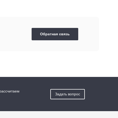
Обратная связь
 рассчитаем
Задать вопрос