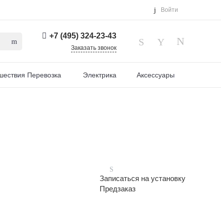
Войти
+7 (495) 324-23-43
Заказать звонок
шествия Перевозка
Электрика
Аксессуары
Записаться на установку
Предзаказ