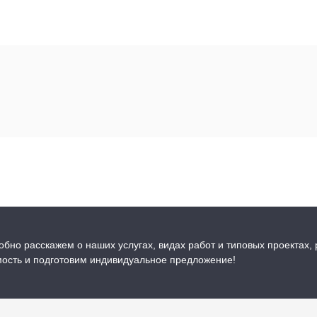
бно расскажем о наших услугах, видах работ и типовых проектах,
мость и подготовим индивидуальное предложение!