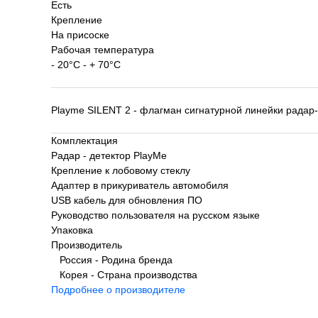
Есть
Крепление
На присоске
Рабочая температура
- 20°С - + 70°С
Playme SILENT 2 - флагман сигнатурной линейки рада
Комплектация
Радар - детектор PlayMe
Крепление к лобовому стеклу
Адаптер в прикуриватель автомобиля
USB кабель для обновления ПО
Руководство пользователя на русском языке
Упаковка
Производитель
Россия - Родина бренда
Корея - Страна производства
Подробнее о производителе