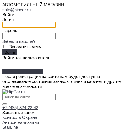
АВТОМОБИЛЬНЫЙ МАГАЗИН
sale@hipcar.ru
Войти
Логин:
Пароль:
Забыли пароль?
Запомнить меня
Войти как пользователь
Зарегистрироваться
После регистрации на сайте вам будет доступно
отслеживание состояния заказов, личный кабинет и другие
новые возможности
+7 (495) 324-23-43
Заказать звонок
Контроль Охрана
Автосигнализации
StarLine