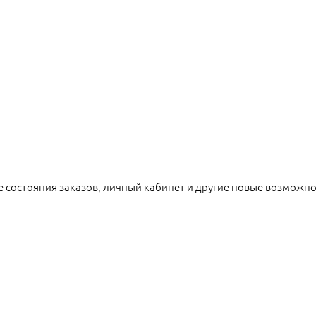
е состояния заказов, личный кабинет и другие новые возможн