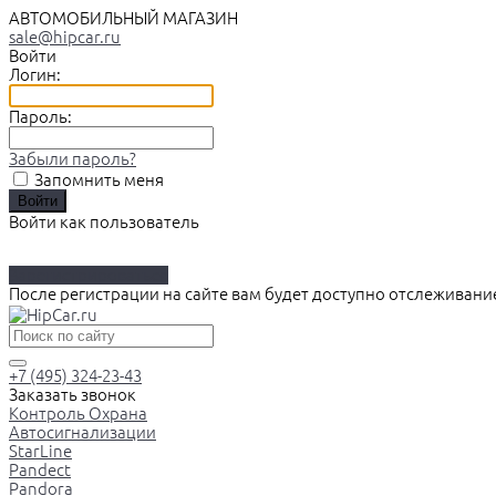
АВТОМОБИЛЬНЫЙ МАГАЗИН
sale@hipcar.ru
Войти
Логин:
Пароль:
Забыли пароль?
Запомнить меня
Войти как пользователь
Зарегистрироваться
После регистрации на сайте вам будет доступно отслеживани
+7 (495) 324-23-43
Заказать звонок
Контроль Охрана
Автосигнализации
StarLine
Pandect
Pandora