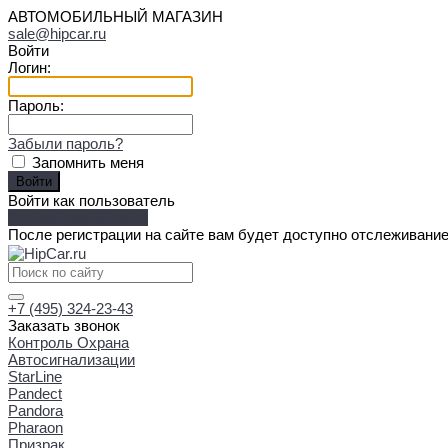
АВТОМОБИЛЬНЫЙ МАГАЗИН
sale@hipcar.ru
Войти
Логин:
Пароль:
Забыли пароль?
Запомнить меня
Войти как пользователь
Зарегистрироваться
После регистрации на сайте вам будет доступно отслеживание
+7 (495) 324-23-43
Заказать звонок
Контроль Охрана
Автосигнализации
StarLine
Pandect
Pandora
Pharaon
Призрак