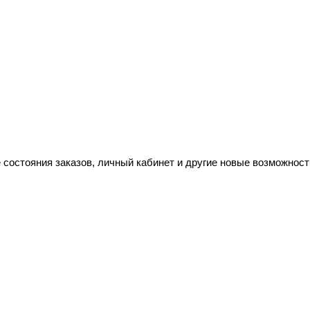
 состояния заказов, личный кабинет и другие новые возможност