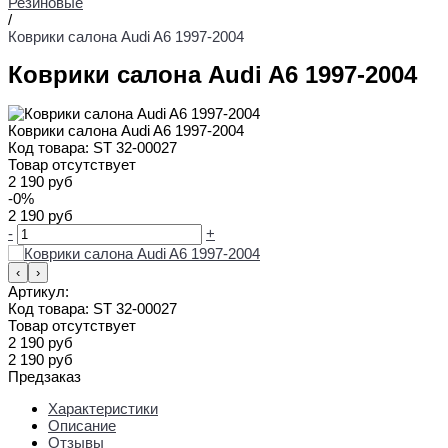
Резиновые
/
Коврики салона Audi A6 1997-2004
Коврики салона Audi A6 1997-2004
Коврики салона Audi A6 1997-2004
Код товара:
ST 32-00027
Товар отсутствует
2 190 руб
-0%
2 190 руб
-
+
‹
›
Артикул:
Код товара:
ST 32-00027
Товар отсутствует
2 190 руб
2 190 руб
Предзаказ
Характеристики
Описание
Отзывы