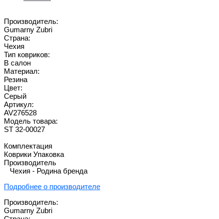
Производитель:
Gumarny Zubri
Страна:
Чехия
Тип ковриков:
В салон
Материал:
Резина
Цвет:
Серый
Артикул:
AV276528
Модель товара:
ST 32-00027
Комплектация
Коврики Упаковка
Производитель
Чехия - Родина бренда
Подробнее о производителе
Производитель:
Gumarny Zubri
Страна: