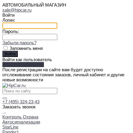
АВТОМОБИЛЬНЫЙ МАГАЗИН
sale@hipcar.ru
Войти
Логин:
Пароль:
Забыли пароль?
Запомнить меня
Войти как пользователь
Зарегистрироваться
После регистрации на сайте вам будет доступно
отслеживание состояния заказов, личный кабинет и другие
новые возможности
+7 (495) 324-23-43
Заказать звонок
...
Контроль Охрана
Автосигнализации
StarLine
Pandect