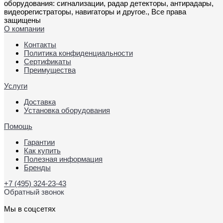
оборудования: сигнализации, радар детекторы, антирадары,
видеорегистраторы, навигаторы и другое., Все права
защищены
О компании
Контакты
Политика конфиденциальности
Сертификаты
Преимущества
Услуги
Доставка
Установка оборудования
Помощь
Гарантии
Как купить
Полезная информация
Бренды
+7 (495) 324-23-43
Обратный звонок
Мы в соцсетях