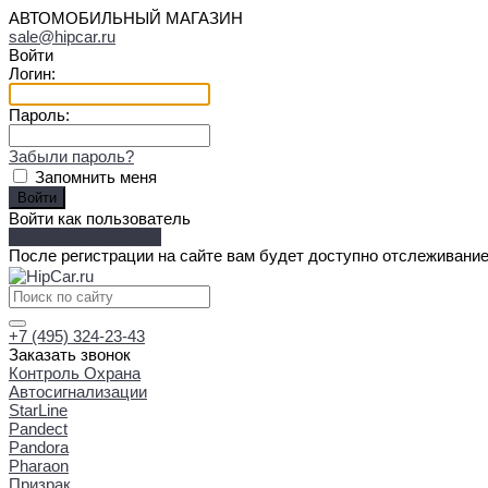
АВТОМОБИЛЬНЫЙ МАГАЗИН
sale@hipcar.ru
Войти
Логин:
Пароль:
Забыли пароль?
Запомнить меня
Войти как пользователь
Зарегистрироваться
После регистрации на сайте вам будет доступно отслеживание
+7 (495) 324-23-43
Заказать звонок
Контроль Охрана
Автосигнализации
StarLine
Pandect
Pandora
Pharaon
Призрак