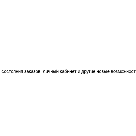
 состояния заказов, личный кабинет и другие новые возможност