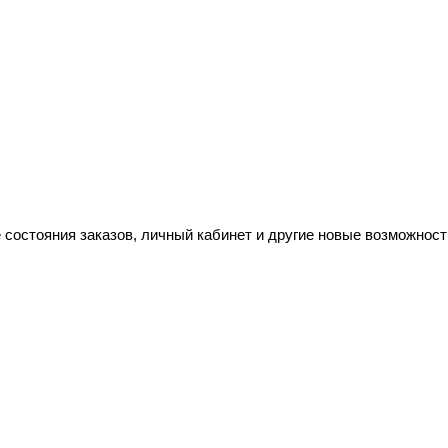
 состояния заказов, личный кабинет и другие новые возможност