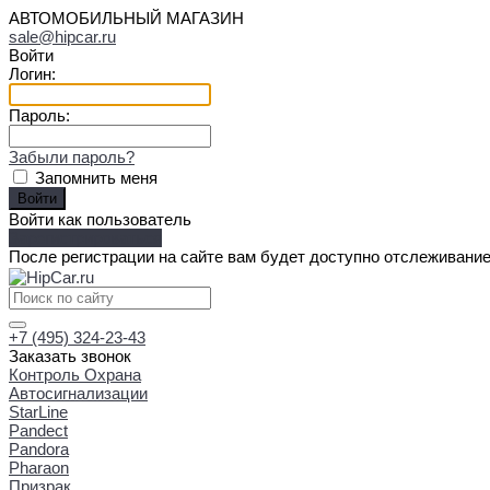
АВТОМОБИЛЬНЫЙ МАГАЗИН
sale@hipcar.ru
Войти
Логин:
Пароль:
Забыли пароль?
Запомнить меня
Войти как пользователь
Зарегистрироваться
После регистрации на сайте вам будет доступно отслеживание
+7 (495) 324-23-43
Заказать звонок
Контроль Охрана
Автосигнализации
StarLine
Pandect
Pandora
Pharaon
Призрак