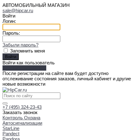
АВТОМОБИЛЬНЫЙ МАГАЗИН
sale@hipcar.ru
Войти
Логин:
Пароль:
Забыли пароль?
Запомнить меня
Войти как пользователь
Зарегистрироваться
После регистрации на сайте вам будет доступно
отслеживание состояния заказов, личный кабинет и другие
новые возможности
+7 (495) 324-23-43
Заказать звонок
Контроль Охрана
Автосигнализации
StarLine
Pandect
Pandora