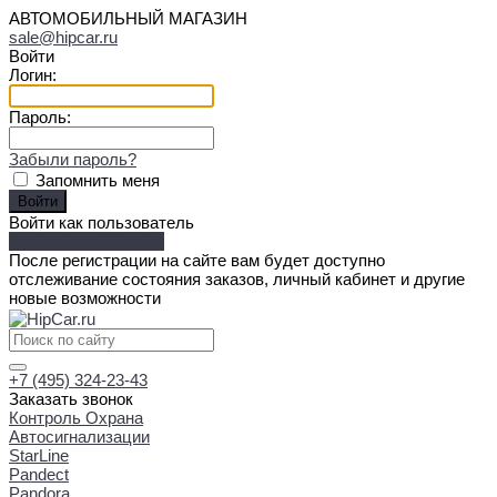
АВТОМОБИЛЬНЫЙ МАГАЗИН
sale@hipcar.ru
Войти
Логин:
Пароль:
Забыли пароль?
Запомнить меня
Войти как пользователь
Зарегистрироваться
После регистрации на сайте вам будет доступно
отслеживание состояния заказов, личный кабинет и другие
новые возможности
+7 (495) 324-23-43
Заказать звонок
Контроль Охрана
Автосигнализации
StarLine
Pandect
Pandora