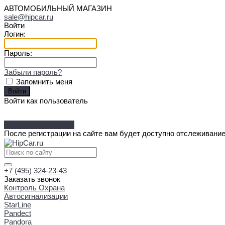
АВТОМОБИЛЬНЫЙ МАГАЗИН
sale@hipcar.ru
Войти
Логин:
Пароль:
Забыли пароль?
Запомнить меня
Войти как пользователь
Зарегистрироваться
После регистрации на сайте вам будет доступно отслеживание
+7 (495) 324-23-43
Заказать звонок
Контроль Охрана
Автосигнализации
StarLine
Pandect
Pandora