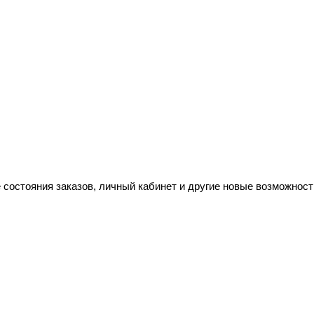
 состояния заказов, личный кабинет и другие новые возможност