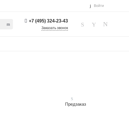
Войти
+7 (495) 324-23-43
Заказать звонок
Предзаказ