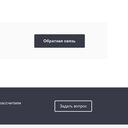
Обратная связь
 рассчитаем
Задать вопрос