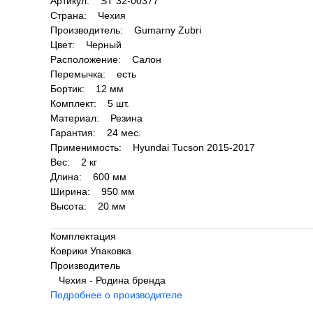
Артикул: ST 32-00377
Страна: Чехия
Производитель: Gumarny Zubri
Цвет: Черный
Расположение: Салон
Перемычка: есть
Бортик: 12 мм
Комплект: 5 шт.
Материал: Резина
Гарантия: 24 мес.
Применимость: Hyundai Tucson 2015-2017
Вес: 2 кг
Длина: 600 мм
Ширина: 950 мм
Высота: 20 мм
Комплектация
Коврики Упаковка
Производитель
Чехия - Родина бренда
Подробнее о производителе