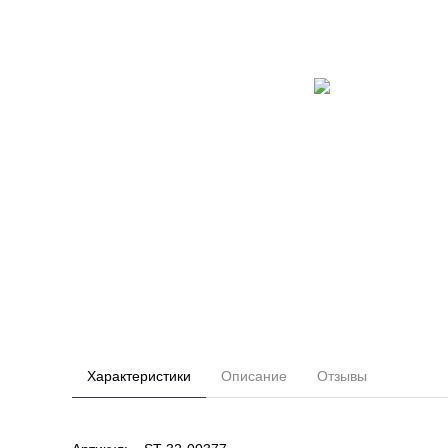
Характеристики
Описание
Отзывы