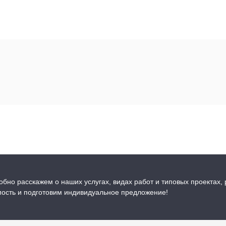
бно расскажем о наших услугах, видах работ и типовых проектах,
мость и подготовим индивидуальное предложение!