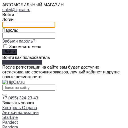
АВТОМОБИЛЬНЫЙ МАГАЗИН
sale@hipcar.ru
Войти
Логин:
Пароль:
Забыли пароль?
Запомнить меня
Войти как пользователь
Зарегистрироваться
После регистрации на сайте вам будет доступно
отслеживание состояния заказов, личный кабинет и другие
новые возможности
+7 (495) 324-23-43
Заказать звонок
Контроль Охрана
Автосигнализации
StarLine
Pandect
Pandora