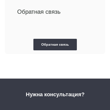
Обратная связь
Обратная связь
Нужна консультация?