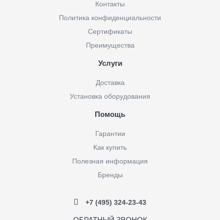
Контакты
Политика конфиденциальности
Сертификаты
Преимущества
Услуги
Доставка
Установка оборудования
Помощь
Гарантии
Как купить
Полезная информация
Бренды
+7 (495) 324-23-43
ОБРАТНЫЙ ЗВОНОК