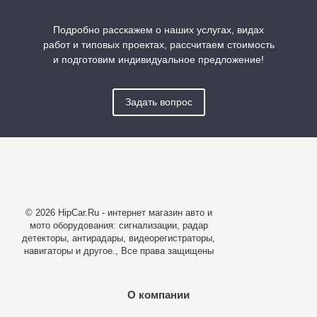
Подробно расскажем о наших услугах, видах
работ и типовых проектах, рассчитаем стоимость
и подготовим индивидуальное предложение!
Задать вопрос
© 2026 HipCar.Ru - интернет магазин авто и
мото оборудования: сигнализации, радар
детекторы, антирадары, видеорегистраторы,
навигаторы и другое., Все права защищены
О компании