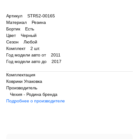
Артикул STR52-00165
Материал Резина
Бортик Есть
Цвет Черный
Сезон Любой
Комплект 2 шт.
Год модели авто от 2011
Год модели авто до 2017
Комплектация
Коврики Упаковка
Производитель
Чехия - Родина бренда
Подробнее о производителе