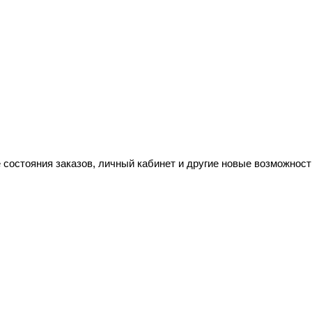
 состояния заказов, личный кабинет и другие новые возможност