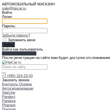
АВТОМОБИЛЬНЫЙ МАГАЗИН
sale@hipcar.ru
Войти
Логин:
Пароль:
Забыли пароль?
Запомнить меня
Войти как пользователь
Зарегистрироваться
После регистрации на сайте вам будет доступно отслеживание
+7 (495) 324-23-43
Заказать звонок
Контроль Охрана
Автосигнализации
StarLine
Pandect
Pandora
Pharaon
Призрак