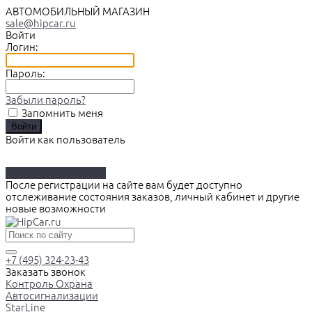
АВТОМОБИЛЬНЫЙ МАГАЗИН
sale@hipcar.ru
Войти
Логин:
Пароль:
Забыли пароль?
Запомнить меня
Войти как пользователь
Зарегистрироваться
После регистрации на сайте вам будет доступно
отслеживание состояния заказов, личный кабинет и другие
новые возможности
+7 (495) 324-23-43
Заказать звонок
Контроль Охрана
Автосигнализации
StarLine