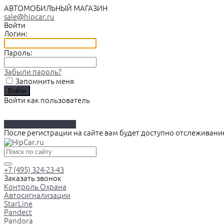
АВТОМОБИЛЬНЫЙ МАГАЗИН
sale@hipcar.ru
Войти
Логин:
Пароль:
Забыли пароль?
Запомнить меня
Войти как пользователь
Зарегистрироваться
После регистрации на сайте вам будет доступно отслеживани
+7 (495) 324-23-43
Заказать звонок
Контроль Охрана
Автосигнализации
StarLine
Pandect
Pandora