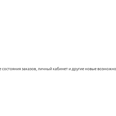
е состояния заказов, личный кабинет и другие новые возможн