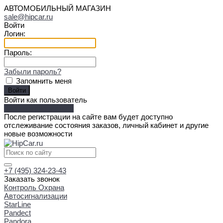
АВТОМОБИЛЬНЫЙ МАГАЗИН
sale@hipcar.ru
Войти
Логин:
Пароль:
Забыли пароль?
Запомнить меня
Войти как пользователь
Зарегистрироваться
После регистрации на сайте вам будет доступно
отслеживание состояния заказов, личный кабинет и другие
новые возможности
+7 (495) 324-23-43
Заказать звонок
Контроль Охрана
Автосигнализации
StarLine
Pandect
Pandora