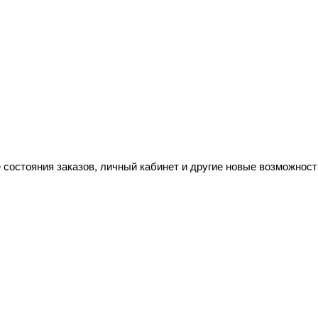
 состояния заказов, личный кабинет и другие новые возможност