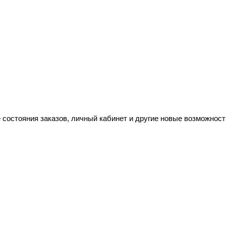
 состояния заказов, личный кабинет и другие новые возможност