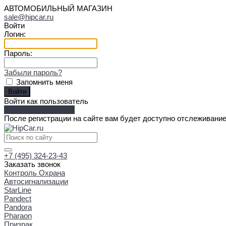
АВТОМОБИЛЬНЫЙ МАГАЗИН
sale@hipcar.ru
Войти
Логин:
Пароль:
Забыли пароль?
Запомнить меня
Войти как пользователь
Зарегистрироваться
После регистрации на сайте вам будет доступно отслеживание
+7 (495) 324-23-43
Заказать звонок
Контроль Охрана
Автосигнализации
StarLine
Pandect
Pandora
Pharaon
Призрак