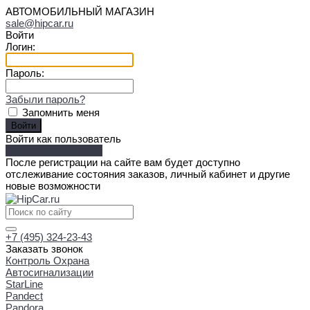
АВТОМОБИЛЬНЫЙ МАГАЗИН
sale@hipcar.ru
Войти
Логин:
Пароль:
Забыли пароль?
Запомнить меня
Войти как пользователь
Зарегистрироваться
После регистрации на сайте вам будет доступно
отслеживание состояния заказов, личный кабинет и другие
новые возможности
+7 (495) 324-23-43
Заказать звонок
Контроль Охрана
Автосигнализации
StarLine
Pandect
Pandora