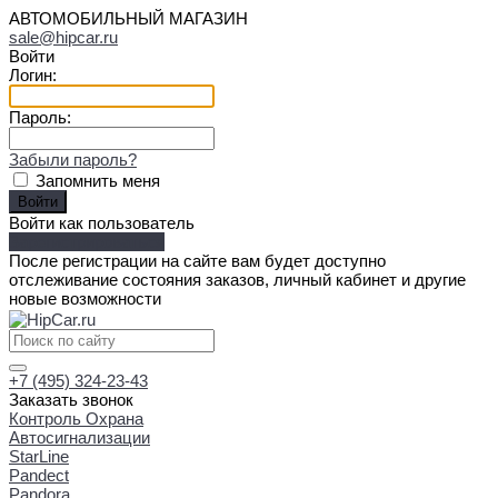
АВТОМОБИЛЬНЫЙ МАГАЗИН
sale@hipcar.ru
Войти
Логин:
Пароль:
Забыли пароль?
Запомнить меня
Войти как пользователь
Зарегистрироваться
После регистрации на сайте вам будет доступно
отслеживание состояния заказов, личный кабинет и другие
новые возможности
+7 (495) 324-23-43
Заказать звонок
Контроль Охрана
Автосигнализации
StarLine
Pandect
Pandora