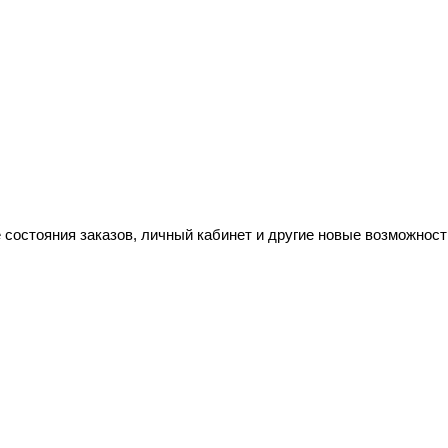
 состояния заказов, личный кабинет и другие новые возможност