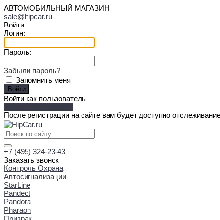
АВТОМОБИЛЬНЫЙ МАГАЗИН
sale@hipcar.ru
Войти
Логин:
Пароль:
Забыли пароль?
Запомнить меня
Войти как пользователь
Зарегистрироваться
После регистрации на сайте вам будет доступно отслеживание
+7 (495) 324-23-43
Заказать звонок
Контроль Охрана
Автосигнализации
StarLine
Pandect
Pandora
Pharaon
Призрак