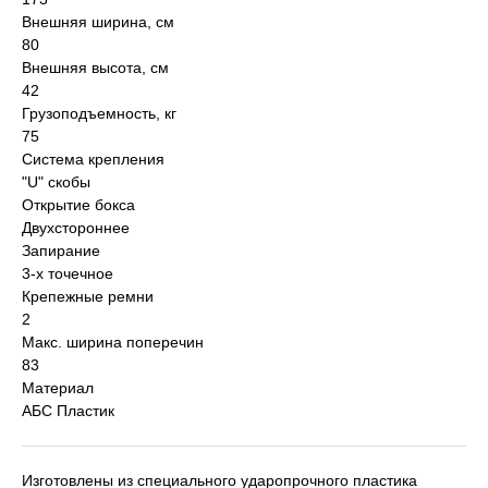
Внешняя ширина, см
80
Внешняя высота, см
42
Грузоподъемность, кг
75
Система крепления
"U" скобы
Открытие бокса
Двухстороннее
Запирание
3-х точечное
Крепежные ремни
2
Макс. ширина поперечин
83
Материал
АБС Пластик
Изготовлены из специального ударопрочного пластика