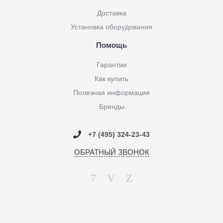
Доставка
Установка оборудования
Помощь
Гарантии
Как купить
Полезная информация
Бренды
+7 (495) 324-23-43
ОБРАТНЫЙ ЗВОНОК