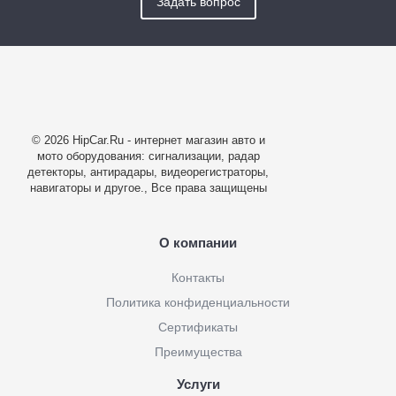
Задать вопрос
© 2026 HipCar.Ru - интернет магазин авто и
мото оборудования: сигнализации, радар
детекторы, антирадары, видеорегистраторы,
навигаторы и другое., Все права защищены
О компании
Контакты
Политика конфиденциальности
Сертификаты
Преимущества
Услуги