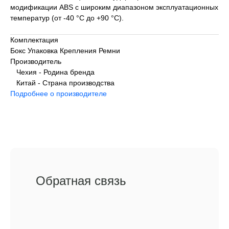
модификации ABS с широким диапазоном эксплуатационных
температур (от -40 °C до +90 °C).
Комплектация
Бокс Упаковка Крепления Ремни
Производитель
Чехия - Родина бренда
Китай - Страна производства
Подробнее о производителе
Обратная связь