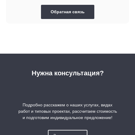
Обратная связь
Нужна консультация?
Подробно расскажем о наших услугах, видах
работ и типовых проектах, рассчитаем стоимость
и подготовим индивидуальное предложение!