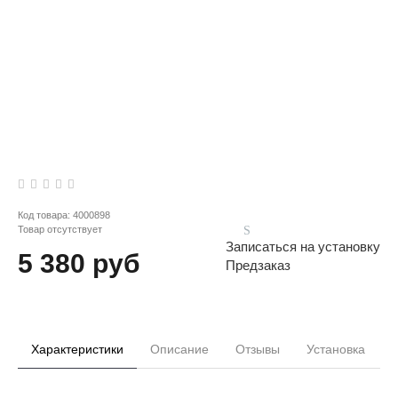
Код товара:
4000898
Товар отсутствует
Записаться на установку
5 380 руб
Предзаказ
Характеристики
Описание
Отзывы
Установка