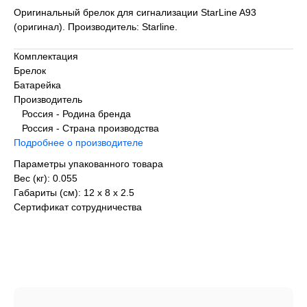
Оригинальный брелок для сигнализации StarLine A93
(оригинал). Производитель: Starline.
Комплектация
Брелок
Батарейка
Производитель
Россия - Родина бренда
Россия - Страна производства
Подробнее о производителе
Параметры упакованного товара
Вес (кг): 0.055
Габариты (см): 12 х 8 х 2.5
Сертификат сотрудничества