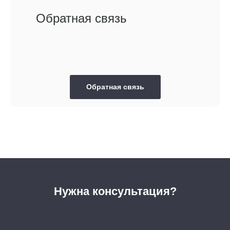
Обратная связь
Обратная связь
Нужна консультация?