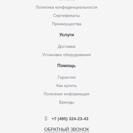
Политика конфиденциальности
Сертификаты
Преимущества
Услуги
Доставка
Установка оборудования
Помощь
Гарантии
Как купить
Полезная информация
Бренды
+7 (495) 324-23-43
ОБРАТНЫЙ ЗВОНОК