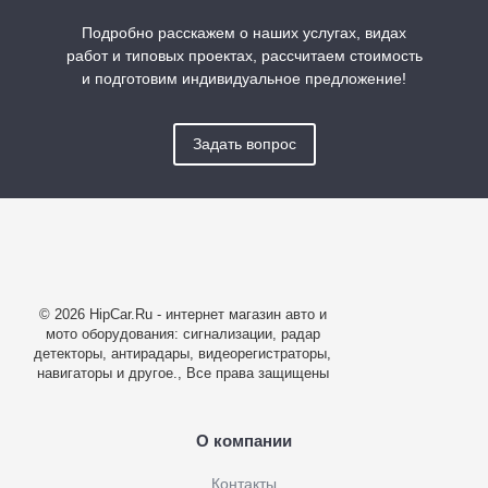
Подробно расскажем о наших услугах, видах
работ и типовых проектах, рассчитаем стоимость
и подготовим индивидуальное предложение!
Задать вопрос
© 2026 HipCar.Ru - интернет магазин авто и
мото оборудования: сигнализации, радар
детекторы, антирадары, видеорегистраторы,
навигаторы и другое., Все права защищены
О компании
Контакты