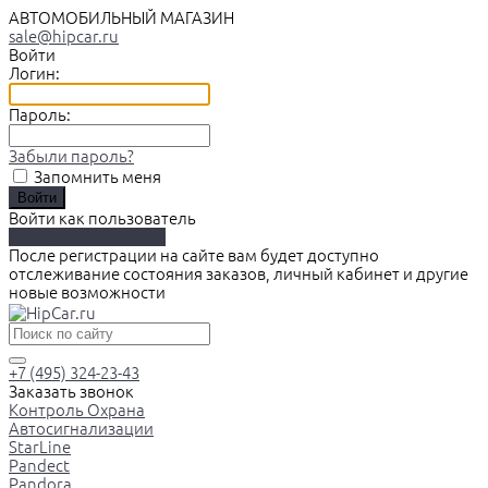
АВТОМОБИЛЬНЫЙ МАГАЗИН
sale@hipcar.ru
Войти
Логин:
Пароль:
Забыли пароль?
Запомнить меня
Войти как пользователь
Зарегистрироваться
После регистрации на сайте вам будет доступно
отслеживание состояния заказов, личный кабинет и другие
новые возможности
+7 (495) 324-23-43
Заказать звонок
Контроль Охрана
Автосигнализации
StarLine
Pandect
Pandora