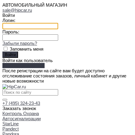
АВТОМОБИЛЬНЫЙ МАГАЗИН
sale@hipcar.ru
Войти
Логин:
Пароль:
Забыли пароль?
Запомнить меня
Войти как пользователь
Зарегистрироваться
После регистрации на сайте вам будет доступно
отслеживание состояния заказов, личный кабинет и другие
новые возможности
+7 (495) 324-23-43
Заказать звонок
Контроль Охрана
Автосигнализации
StarLine
Pandect
Pandora