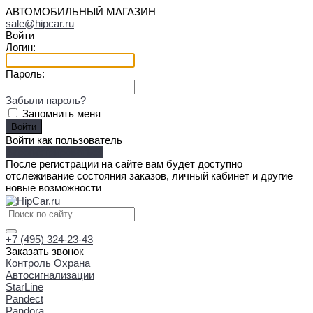
АВТОМОБИЛЬНЫЙ МАГАЗИН
sale@hipcar.ru
Войти
Логин:
Пароль:
Забыли пароль?
Запомнить меня
Войти как пользователь
Зарегистрироваться
После регистрации на сайте вам будет доступно
отслеживание состояния заказов, личный кабинет и другие
новые возможности
+7 (495) 324-23-43
Заказать звонок
Контроль Охрана
Автосигнализации
StarLine
Pandect
Pandora