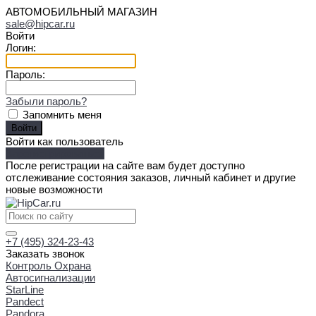
АВТОМОБИЛЬНЫЙ МАГАЗИН
sale@hipcar.ru
Войти
Логин:
Пароль:
Забыли пароль?
Запомнить меня
Войти как пользователь
Зарегистрироваться
После регистрации на сайте вам будет доступно
отслеживание состояния заказов, личный кабинет и другие
новые возможности
+7 (495) 324-23-43
Заказать звонок
Контроль Охрана
Автосигнализации
StarLine
Pandect
Pandora