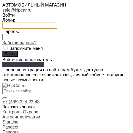
АВТОМОБИЛЬНЫЙ МАГАЗИН
sale@hipcar.ru
Войти
Логин:
Пароль:
Забыли пароль?
Запомнить меня
Войти как пользователь
Зарегистрироваться
После регистрации на сайте вам будет доступно
отслеживание состояния заказов, личный кабинет и другие
новые возможности
+7 (495) 324-23-43
Заказать звонок
Контроль Охрана
Автосигнализации
StarLine
Pandect
Pandora