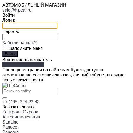
АВТОМОБИЛЬНЫЙ МАГАЗИН
sale@hipcar.ru
Войти
Логин:
Пароль:
Забыли пароль?
Запомнить меня
Войти как пользователь
Зарегистрироваться
После регистрации на сайте вам будет доступно
отслеживание состояния заказов, личный кабинет и другие
новые возможности
+7 (495) 324-23-43
Заказать звонок
Контроль Охрана
Автосигнализации
StarLine
Pandect
Pandora