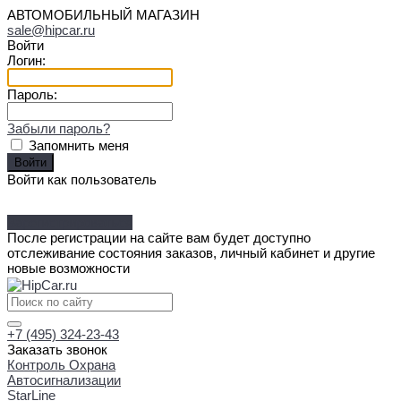
АВТОМОБИЛЬНЫЙ МАГАЗИН
sale@hipcar.ru
Войти
Логин:
Пароль:
Забыли пароль?
Запомнить меня
Войти как пользователь
Зарегистрироваться
После регистрации на сайте вам будет доступно
отслеживание состояния заказов, личный кабинет и другие
новые возможности
+7 (495) 324-23-43
Заказать звонок
Контроль Охрана
Автосигнализации
StarLine