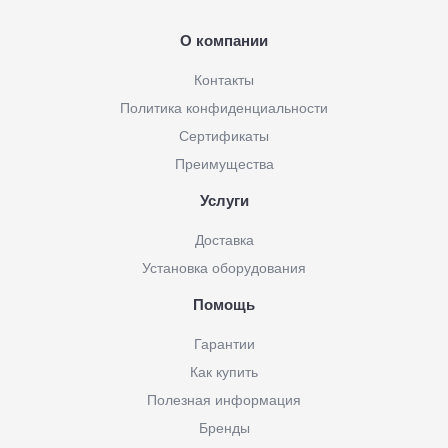
О компании
Контакты
Политика конфиденциальности
Сертификаты
Преимущества
Услуги
Доставка
Установка оборудования
Помощь
Гарантии
Как купить
Полезная информация
Бренды