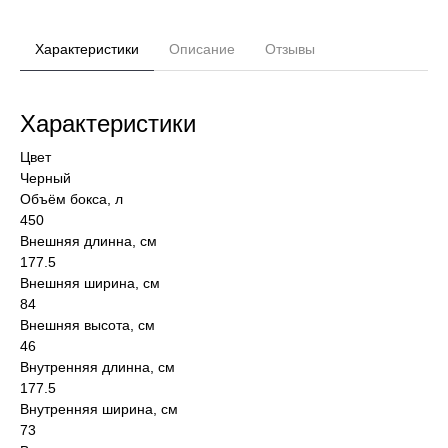
Характеристики
Описание
Отзывы
Характеристики
Цвет
Черный
Объём бокса, л
450
Внешняя длинна, см
177.5
Внешняя ширина, см
84
Внешняя высота, см
46
Внутренняя длинна, см
177.5
Внутренняя ширина, см
73