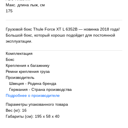
Макс. длина лыж, см
175
Грузовой бокс Thule Force XT L 6352B — новинка 2018 года!
Большой бокс, который хорошо подойдет для постоянной
эксплуатации.
Комплектация
Бокс
Крепления к багажнику
Ремни крепления груза
Производитель
Швеция - Родина бренда
Германия - Страна производства
Подробнее о производителе
Параметры упакованного товара
Вес (кг): 16
Габариты (см): 195 х 58 х 40