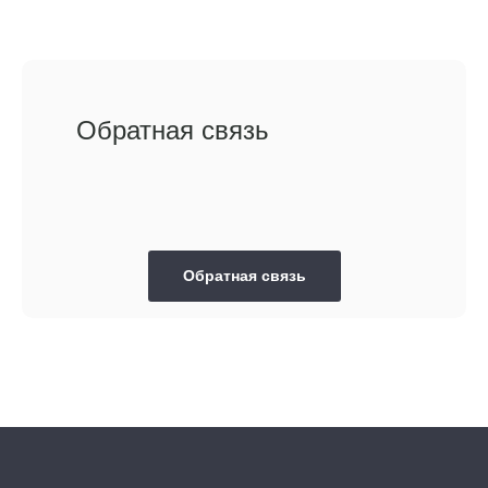
Обратная связь
Обратная связь