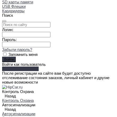
SD карты памяти
USB Флешки
Кардридеры
Поиск
Логин:
Пароль:
Забыли пароль?
Запомнить меня
Войти как пользователь
Зарегистрироваться
После регистрации на сайте вам будет доступно
отслеживание состояния заказов, личный кабинет и другие
новые возможности
Контроль Охрана
Назад
Контроль Охрана
Автосигнализации
Назад
Автосигнализации