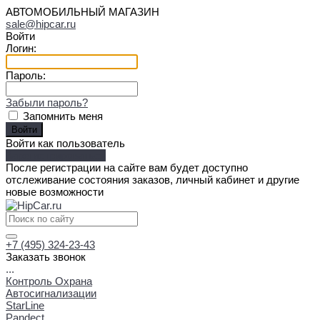
АВТОМОБИЛЬНЫЙ МАГАЗИН
sale@hipcar.ru
Войти
Логин:
Пароль:
Забыли пароль?
Запомнить меня
Войти как пользователь
Зарегистрироваться
После регистрации на сайте вам будет доступно
отслеживание состояния заказов, личный кабинет и другие
новые возможности
+7 (495) 324-23-43
Заказать звонок
...
Контроль Охрана
Автосигнализации
StarLine
Pandect