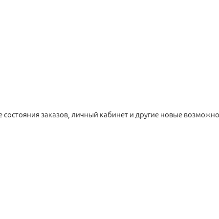
е состояния заказов, личный кабинет и другие новые возможн