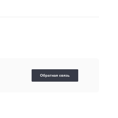
Обратная связь