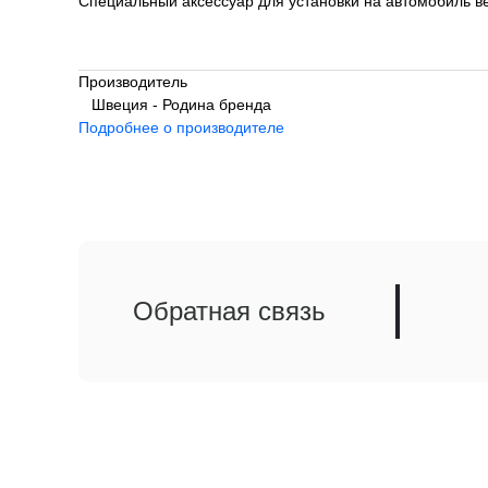
Специальный аксессуар для установки на автомобиль в
Производитель
Швеция - Родина бренда
Подробнее о производителе
Обратная связь