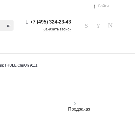
Войти
+7 (495) 324-23-43
Заказать звонок
ик THULE ClipOn 9111
Предзаказ