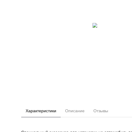
Характеристики
Описание
Отзывы