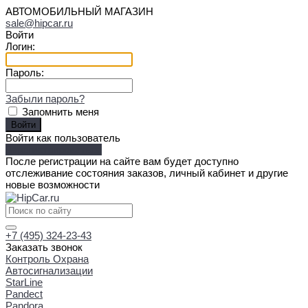
АВТОМОБИЛЬНЫЙ МАГАЗИН
sale@hipcar.ru
Войти
Логин:
Пароль:
Забыли пароль?
Запомнить меня
Войти как пользователь
Зарегистрироваться
После регистрации на сайте вам будет доступно
отслеживание состояния заказов, личный кабинет и другие
новые возможности
+7 (495) 324-23-43
Заказать звонок
Контроль Охрана
Автосигнализации
StarLine
Pandect
Pandora