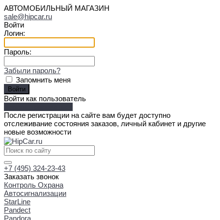
АВТОМОБИЛЬНЫЙ МАГАЗИН
sale@hipcar.ru
Войти
Логин:
Пароль:
Забыли пароль?
Запомнить меня
Войти как пользователь
Зарегистрироваться
После регистрации на сайте вам будет доступно
отслеживание состояния заказов, личный кабинет и другие
новые возможности
+7 (495) 324-23-43
Заказать звонок
Контроль Охрана
Автосигнализации
StarLine
Pandect
Pandora