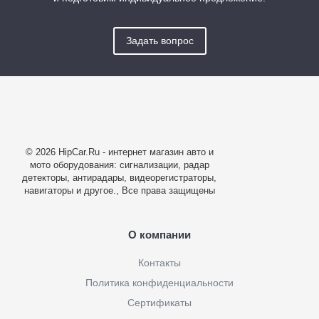
Задать вопрос
© 2026 HipCar.Ru - интернет магазин авто и
мото оборудования: сигнализации, радар
детекторы, антирадары, видеорегистраторы,
навигаторы и другое., Все права защищены
О компании
Контакты
Политика конфиденциальности
Сертификаты