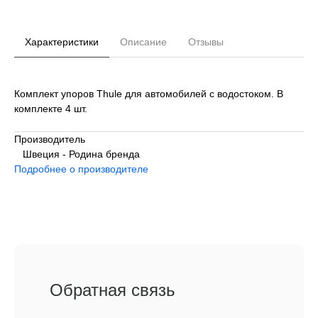
Характеристики
Описание
Отзывы
Комплект упоров Thule для автомобилей с водостоком. В
комплекте 4 шт.
Производитель
Швеция - Родина бренда
Подробнее о производителе
Обратная связь