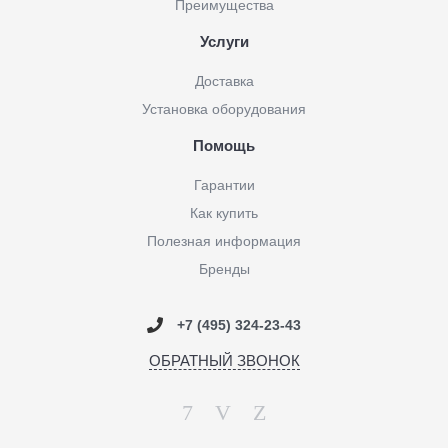
Преимущества
Услуги
Доставка
Установка оборудования
Помощь
Гарантии
Как купить
Полезная информация
Бренды
+7 (495) 324-23-43
ОБРАТНЫЙ ЗВОНОК