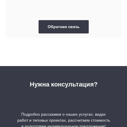
Обратная связь
Нужна консультация?
Подробно расскажем о наших услугах, видах
работ и типовых проектах, рассчитаем стоимость
и подготовим индивидуальное предложение!