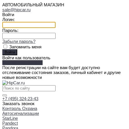
АВТОМОБИЛЬНЫЙ МАГАЗИН
sale@hipcar.ru
Войти
Логин:
Пароль:
Забыли пароль?
Запомнить меня
Войти как пользователь
Зарегистрироваться
После регистрации на сайте вам будет доступно
отслеживание состояния заказов, личный кабинет и другие
новые возможности
+7 (495) 324-23-43
Заказать звонок
Контроль Охрана
Автосигнализации
StarLine
Pandect
Pandora