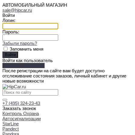
АВТОМОБИЛЬНЫЙ МАГАЗИН
sale@hipcar.ru
Войти
Логин:
Пароль:
Забыли пароль?
Запомнить меня
Войти как пользователь
Зарегистрироваться
После регистрации на сайте вам будет доступно
отслеживание состояния заказов, личный кабинет и другие
новые возможности
+7 (495) 324-23-43
Заказать звонок
Контроль Охрана
Автосигнализации
StarLine
Pandect
Pandora