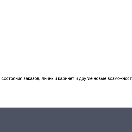
 состояния заказов, личный кабинет и другие новые возможност