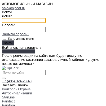
АВТОМОБИЛЬНЫЙ МАГАЗИН
sale@hipcar.ru
Войти
Логин:
Пароль:
Забыли пароль?
Запомнить меня
Войти как пользователь
Зарегистрироваться
После регистрации на сайте вам будет доступно
отслеживание состояния заказов, личный кабинет и другие
новые возможности
+7 (495) 324-23-43
Заказать звонок
Контроль Охрана
Автосигнализации
StarLine
Pandect
Pandora