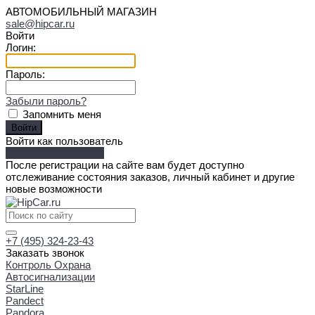
АВТОМОБИЛЬНЫЙ МАГАЗИН
sale@hipcar.ru
Войти
Логин:
Пароль:
Забыли пароль?
Запомнить меня
Войти как пользователь
Зарегистрироваться
После регистрации на сайте вам будет доступно
отслеживание состояния заказов, личный кабинет и другие
новые возможности
+7 (495) 324-23-43
Заказать звонок
Контроль Охрана
Автосигнализации
StarLine
Pandect
Pandora