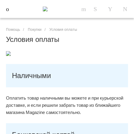
Помощь
/
Покупки
/
Условия оплаты
Условия оплаты
Наличными
Оплатить товар наличными вы можете и при курьерской
доставке, и если решили забрать товар из ближайшего
магазина Magazine самоcтоятельно.