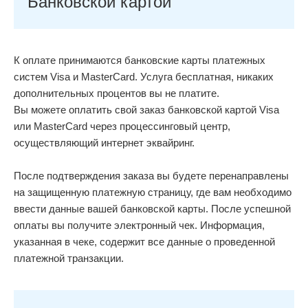
Банковской картой
К оплате принимаются банковские карты платежных
систем Visa и MasterCard. Услуга бесплатная, никаких
дополнительных процентов вы не платите.
Вы можете оплатить свой заказ банковской картой Visa
или MasterCard через процессинговый центр,
осуществляющий интернет эквайринг.
После подтверждения заказа вы будете перенаправлены
на защищенную платежную страницу, где вам необходимо
ввести данные вашей банковской карты. После успешной
оплаты вы получите электронный чек. Информация,
указанная в чеке, содержит все данные о проведенной
платежной транзакции.