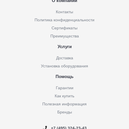
О компании
Контакты
Политика конфиденциальности
Сертификаты
Преимущества
Услуги
Доставка
Установка оборудования
Помощь
Гарантии
Как купить
Полезная информация
Бренды
+7 (495) 324-23-43