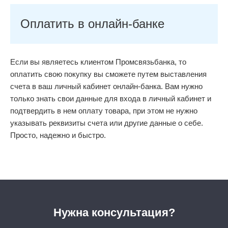
Оплатить в онлайн-банке
Если вы являетесь клиентом Промсвязьбанка, то
оплатить свою покупку вы сможете путем выставления
счета в ваш личный кабинет онлайн-банка. Вам нужно
только знать свои данные для входа в личный кабинет и
подтвердить в нем оплату товара, при этом не нужно
указывать реквизиты счета или другие данные о себе.
Просто, надежно и быстро.
Нужна консультация?