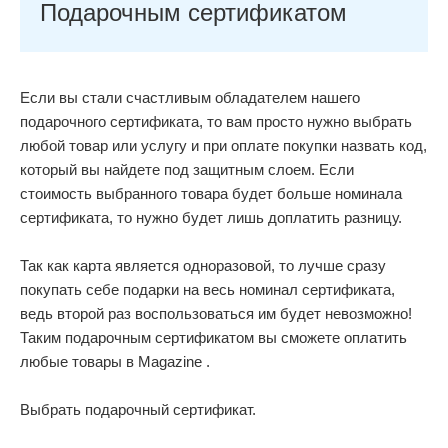
Подарочным сертификатом
Если вы стали счастливым обладателем нашего
подарочного сертификата, то вам просто нужно выбрать
любой товар или услугу и при оплате покупки назвать код,
который вы найдете под защитным слоем. Если
стоимость выбранного товара будет больше номинала
сертификата, то нужно будет лишь доплатить разницу.
Так как карта является одноразовой, то лучше сразу
покупать себе подарки на весь номинал сертификата,
ведь второй раз воспользоваться им будет невозможно!
Таким подарочным сертификатом вы сможете оплатить
любые товары в Magazine .
Выбрать подарочный сертификат.