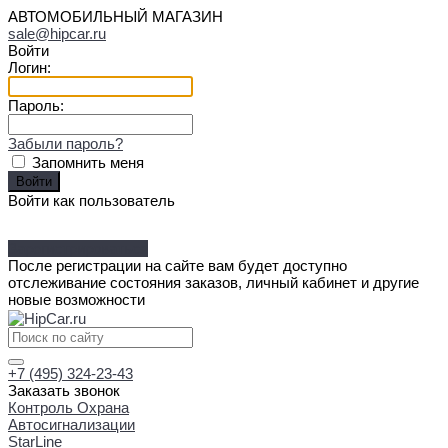
АВТОМОБИЛЬНЫЙ МАГАЗИН
sale@hipcar.ru
Войти
Логин:
Пароль:
Забыли пароль?
Запомнить меня
Войти как пользователь
Зарегистрироваться
После регистрации на сайте вам будет доступно
отслеживание состояния заказов, личный кабинет и другие
новые возможности
+7 (495) 324-23-43
Заказать звонок
Контроль Охрана
Автосигнализации
StarLine