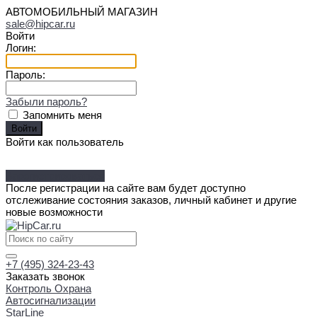
АВТОМОБИЛЬНЫЙ МАГАЗИН
sale@hipcar.ru
Войти
Логин:
Пароль:
Забыли пароль?
Запомнить меня
Войти как пользователь
Зарегистрироваться
После регистрации на сайте вам будет доступно
отслеживание состояния заказов, личный кабинет и другие
новые возможности
+7 (495) 324-23-43
Заказать звонок
Контроль Охрана
Автосигнализации
StarLine