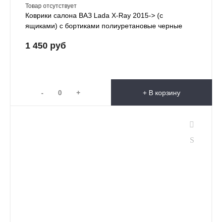
Товар отсутствует
Коврики салона ВАЗ Lada X-Ray 2015-> (с
ящиками) с бортиками полиуретановые черные
1 450 руб
-
+
+ В корзину