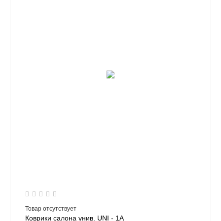
Товар отсутствует
Коврики салона унив. UNI - 1A