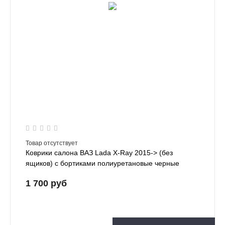
Товар отсутствует
Коврики салона ВАЗ Lada X-Ray 2015-> (без
ящиков) с бортиками полиуретановые черные
1 700 руб