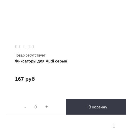
Товар отсутствует
Фиксаторы для Audi серые
167 руб
-
+
+ В корзину