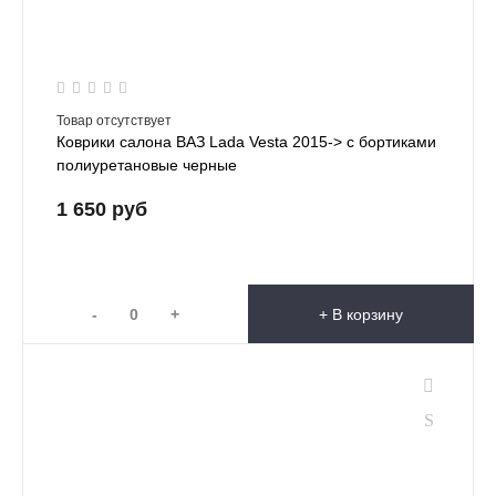
Товар отсутствует
Коврики салона ВАЗ Lada Vesta 2015-> с бортиками
полиуретановые черные
1 650 руб
-
+
+ В корзину