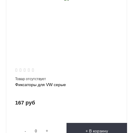
Товар отсутствует
Фиксаторы для VW серые
167 руб
-
+
+ В корзину