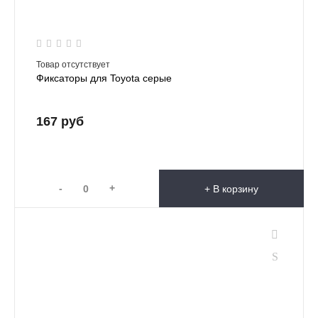
Товар отсутствует
Фиксаторы для Toyota серые
167 руб
-
+
+ В корзину