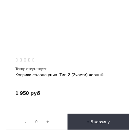
Товар отсутствует
Коврики салона унив. Тип 2 (2части) черный
1 950 руб
-
+
+ В корзину