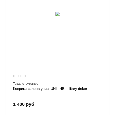
Товар отсутствует
Коврики салона унив. UNI - 4B military dekor
1 400 руб