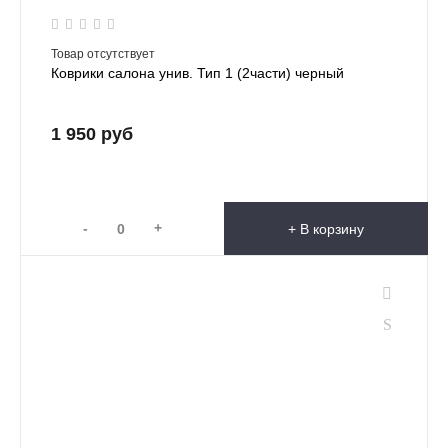
Товар отсутствует
Коврики салона унив. Тип 1 (2части) черный
1 950 руб
-
+
+ В корзину