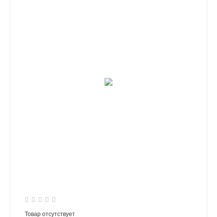
Товар отсутствует