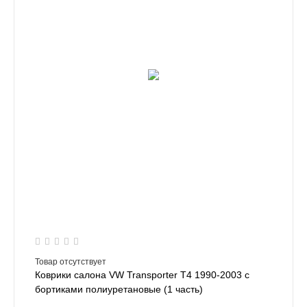
Товар отсутствует
Коврики салона VW Transporter T4 1990-2003 с
бортиками полиуретановые (1 часть)