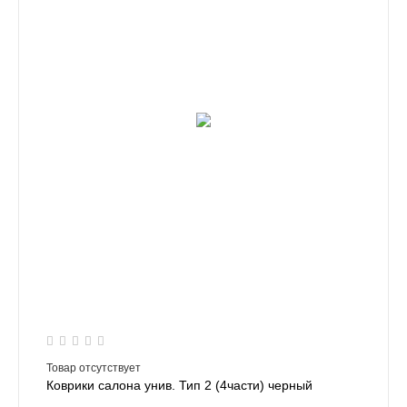
Товар отсутствует
Коврики салона унив. Тип 2 (4части) черный