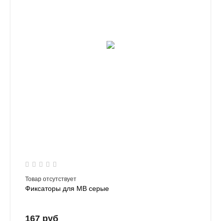
Товар отсутствует
Фиксаторы для MB серые
167 руб