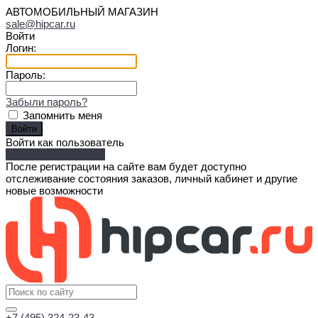
АВТОМОБИЛЬНЫЙ МАГАЗИН
sale@hipcar.ru
Войти
Логин:
Пароль:
Забыли пароль?
Запомнить меня
Войти как пользователь
Зарегистрироваться
После регистрации на сайте вам будет доступно
отслеживание состояния заказов, личный кабинет и другие
новые возможности
+7 (495) 324-23-43